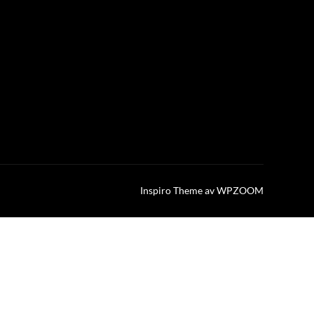
Inspiro Theme
av
WPZOOM