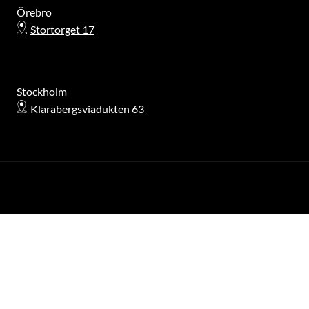
Örebro
Stortorget 17
Stockholm
Klarabergsviadukten 63