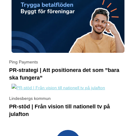
Ping Payments
PR-strategi | Att positionera det som ”bara
ska fungera”
Lindesbergs kommun
PR-stöd | Från vision till nationell tv på
julafton