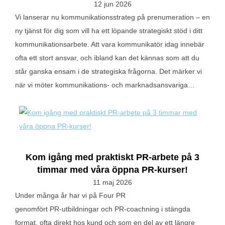
12 jun 2026
Vi lanserar nu kommunikationsstrateg på prenumeration – en
ny tjänst för dig som vill ha ett löpande strategiskt stöd i ditt
kommunikationsarbete. Att vara kommunikatör idag innebär
ofta ett stort ansvar, och ibland kan det kännas som att du
står ganska ensam i de strategiska frågorna. Det märker vi
när vi möter kommunikations- och marknadsansvariga…
Kom igång med praktiskt PR-arbete på 3
timmar med våra öppna PR-kurser!
11 maj 2026
Under många år har vi på Four PR
genomfört PR‑utbildningar och PR‑coachning i stängda
format, ofta direkt hos kund och som en del av ett längre