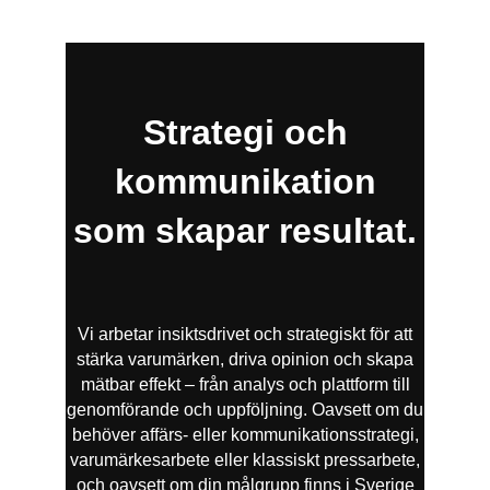
Strategi och
kommunikation
som skapar resultat.
Vi arbetar insiktsdrivet och strategiskt för att
stärka varumärken, driva opinion och skapa
mätbar effekt – från analys och plattform till
genomförande och uppföljning. Oavsett om du
behöver affärs- eller kommunikationsstrategi,
varumärkesarbete eller klassiskt pressarbete,
och oavsett om din målgrupp finns i Sverige