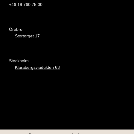
+46 19 760 75 00
Örebro
Stortorget 17
Stockholm
Klarabergsviadukten 63