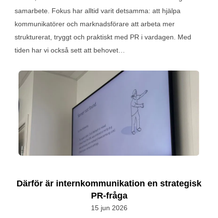
samarbete. Fokus har alltid varit detsamma: att hjälpa
kommunikatörer och marknadsförare att arbeta mer
strukturerat, tryggt och praktiskt med PR i vardagen. Med
tiden har vi också sett att behovet…
Därför är internkommunikation en strategisk
PR-fråga
15 jun 2026