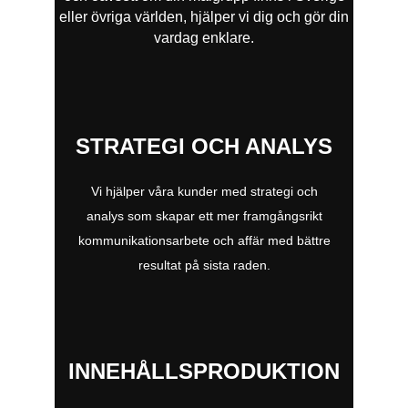
eller övriga världen, hjälper vi dig och gör din
vardag enklare.
STRATEGI OCH ANALYS
Vi hjälper våra kunder med strategi och
analys som skapar ett mer framgångsrikt
kommunikationsarbete och affär med bättre
resultat på sista raden.
INNEHÅLLSPRODUKTION