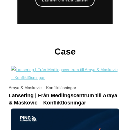
Case
Araya & Maskovic – Konfliktlösningar
Lansering | Från Medlingscentrum till Araya
& Maskovic – Konfliktlösningar