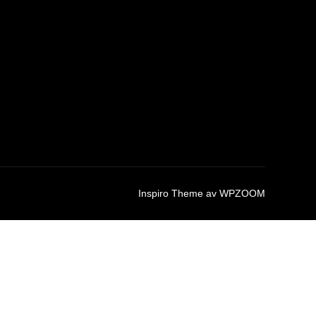
Inspiro Theme
av
WPZOOM