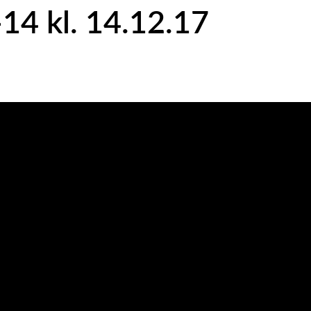
14 kl. 14.12.17