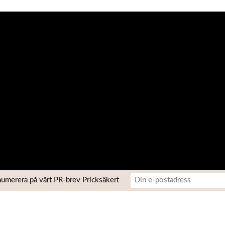
umerera på vårt PR-brev Pricksäkert