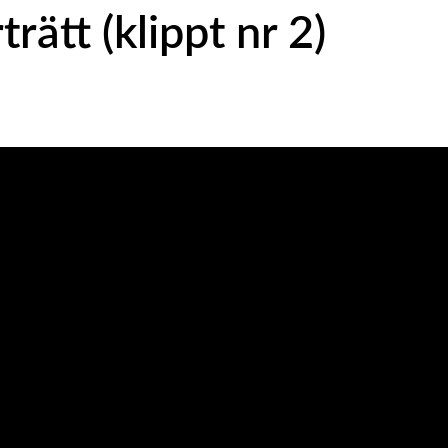
ätt (klippt nr 2)