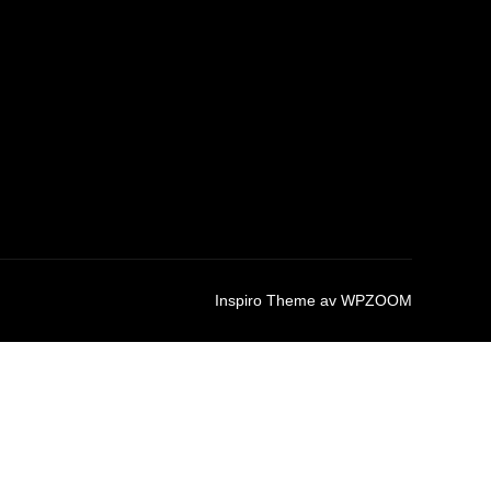
Inspiro Theme
av
WPZOOM