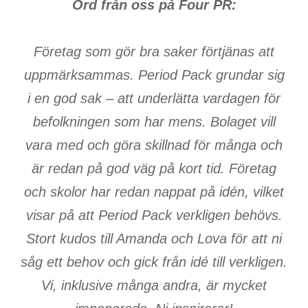
Ord från oss på Four PR:
Företag som gör bra saker förtjänas att
uppmärksammas. Period Pack grundar sig
i en god sak – att underlätta vardagen för
befolkningen som har mens. Bolaget vill
vara med och göra skillnad för många och
är redan på god väg på kort tid. Företag
och skolor har redan nappat på idén, vilket
visar på att Period Pack verkligen behövs.
Stort kudos till Amanda och Lova för att ni
såg ett behov och gick från idé till verkligen.
Vi, inklusive många andra, är mycket