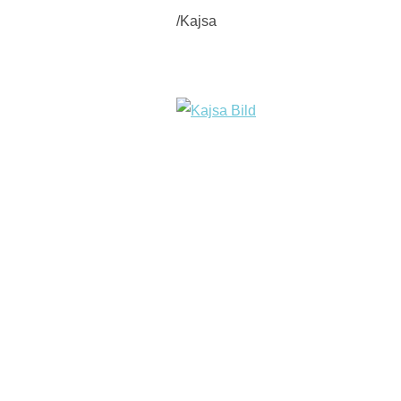
/Kajsa