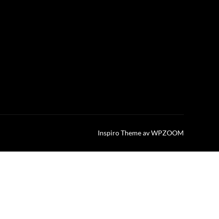
Inspiro Theme
av
WPZOOM