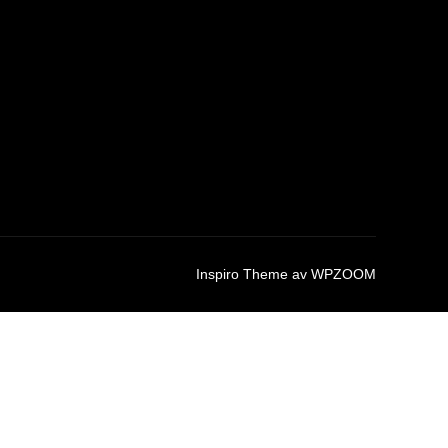
Inspiro Theme
av
WPZOOM