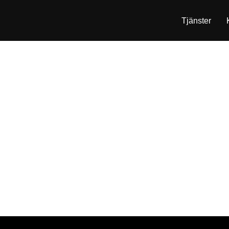
Tjänster