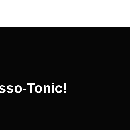
sso-Tonic!