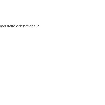
mersiella och nationella