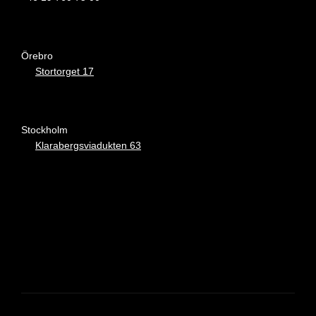
Örebro
Stortorget 17
Stockholm
Klarabergsviadukten 63