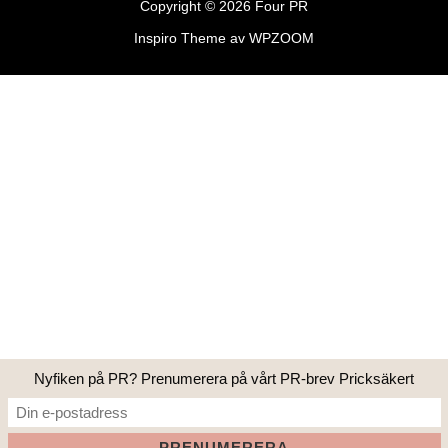
Copyright © 2026 Four PR
Inspiro Theme
av
WPZOOM
Nyfiken på PR? Prenumerera på vårt PR-brev Pricksäkert