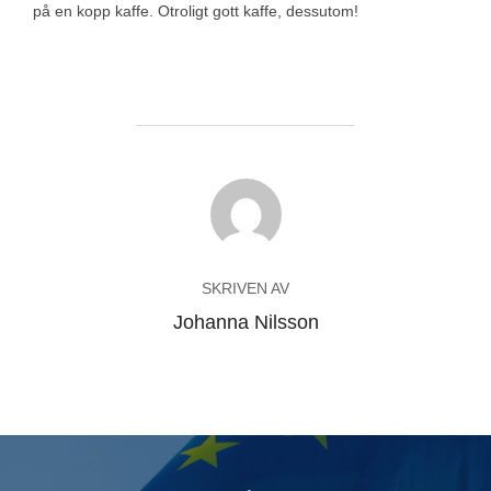
på en kopp kaffe. Otroligt gott kaffe, dessutom!
INLÄGGSFÖRFATTARE
SKRIVEN AV
Johanna Nilsson
Inläggsnavigering