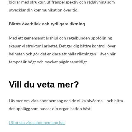
bidrar med struktur, utifrånperspektiv och rådgivning som
utvecklar din kommunikation över tid.
Bättre överblick och tydligare riktning
Med ett gemensamt årshjul och regelbunden uppföljning
skapar vi struktur i arbetet. Det ger dig bättre kontroll över
helheten och gör det enklare att hålla riktningen – även när
tempot är högt och mycket pågår samtidigt.
Vill du veta mer?
Läs mer om våra abonnemang och de olika nivåerna – och hitta
det upplägg som passar din organisation bäst.
Utforska våra abonnemang här