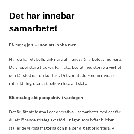
Det här innebär
samarbetet
Få mer gjort – utan att jobba mer
När du har ett bollplank nära till hands går arbetet smidigare.
Du slipper startsträckor, kan fatta beslut med större trygghet
och får stöd när du kör fast. Det gör att du kommer vidare i
rätt riktning, utan att behöva lösa allt själv.
Ett strategiskt perspektiv i vardagen
Det är lätt att fastna i det operativa. I samarbetet med oss får
du ett löpande strategiskt stöd – någon som lyfter blicken,
ställer de viktiga frågorna och hjälper dig att prioritera. Vi