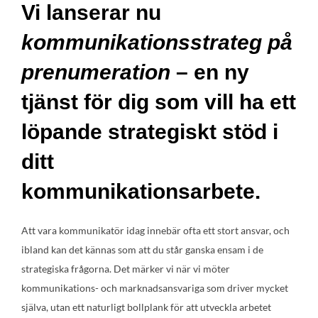
Vi lanserar nu
kommunikationsstrateg på
prenumeration
– en ny
tjänst för dig som vill ha ett
löpande strategiskt stöd i
ditt
kommunikationsarbete.
Att vara kommunikatör idag innebär ofta ett stort ansvar, och
ibland kan det kännas som att du står ganska ensam i de
strategiska frågorna. Det märker vi när vi möter
kommunikations- och marknadsansvariga som driver mycket
själva, utan ett naturligt bollplank för att utveckla arbetet