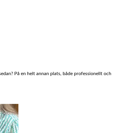
år sedan? På en helt annan plats, både professionellt och