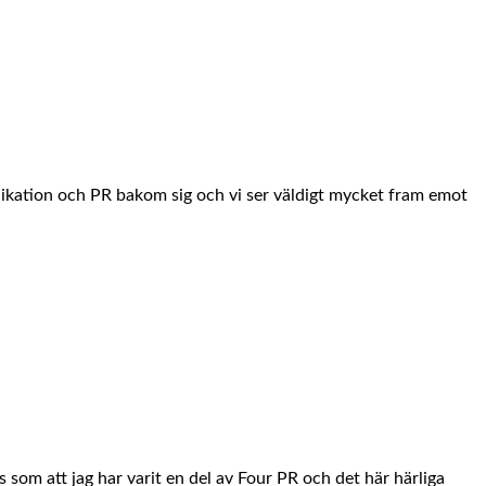
kation och PR bakom sig och vi ser väldigt mycket fram emot
 som att jag har varit en del av Four PR och det här härliga