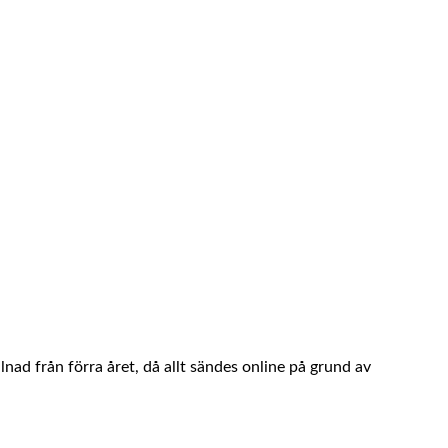
llnad från förra året, då allt sändes online på grund av