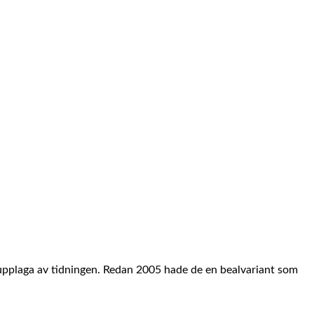
bupplaga av tidningen. Redan 2005 hade de en bealvariant som