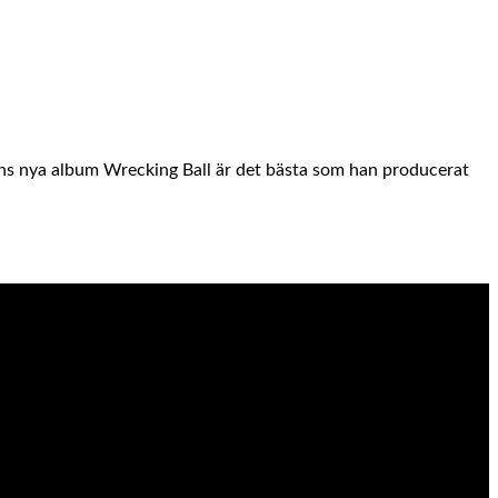
sens nya album Wrecking Ball är det bästa som han producerat