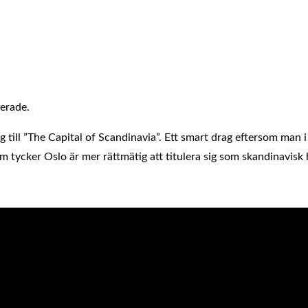
erade.
 till ”The Capital of Scandinavia”. Ett smart drag eftersom man 
tycker Oslo är mer rättmätig att titulera sig som skandinavisk 