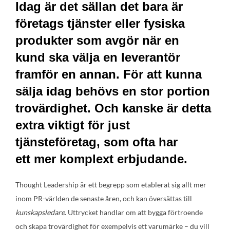
Idag är det sällan det bara är
företags tjänster eller fysiska
produkter som avgör när en
kund ska välja en leverantör
framför en annan. För att kunna
sälja idag behövs en stor portion
trovärdighet. Och kanske är detta
extra viktigt för just
tjänsteföretag, som ofta har
ett mer komplext erbjudande.
Thought Leadership är ett begrepp som etablerat sig allt mer
inom PR-världen de senaste åren, och kan översättas till
kunskapsledare
. Uttrycket handlar om att bygga förtroende
och skapa trovärdighet för exempelvis ett varumärke – du vill